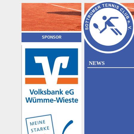
SPONSOR
NEWS