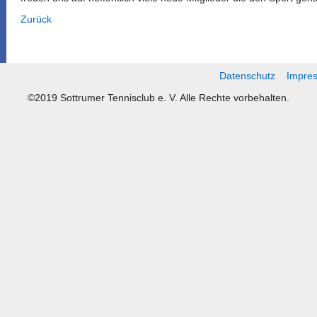
Zurück
Datenschutz
Impre
©2019 Sottrumer Tennisclub e. V. Alle Rechte vorbehalten.