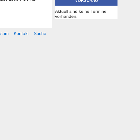
VORSCHAU
Aktuell sind keine Termine
vorhanden.
ssum
Kontakt
Suche