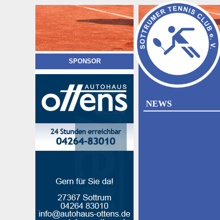
SPONSOR
NEWS