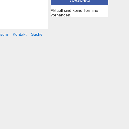
VORSCHAU
Aktuell sind keine Termine
vorhanden.
ssum
Kontakt
Suche