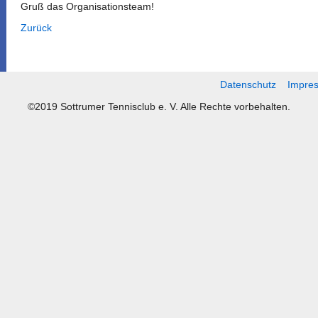
Gruß das Organisationsteam!
Zurück
Datenschutz
Impre
©2019 Sottrumer Tennisclub e. V. Alle Rechte vorbehalten.