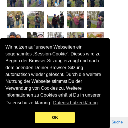
Wir nutzen auf unseren Webseiten ein
sogenanntes „Session-Cookie“. Dieses wird zu
Beginn der Browser-Sitzung erzeugt und nach
dem beenden Deiner Browser-Sitzung
automatisch wieder gelöscht. Durch die weitere
Nutzung der Webseite stimmst Du der
Verwendung von Cookies zu. Weitere
Informationen zu Cookies erhälst Du in unserer
Zurück
Datenschutzerklärung.
Datenschutzerklärung
OK
Datenschutz
Impressum
Kontakt
Suche