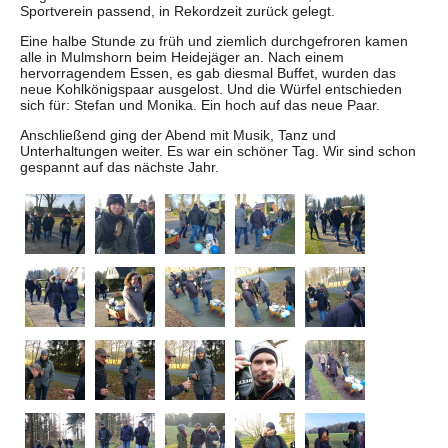
Sportverein passend, in Rekordzeit zurück gelegt.
Eine halbe Stunde zu früh und ziemlich durchgefroren kamen
alle in Mulmshorn beim Heidejäger an. Nach einem
hervorragendem Essen, es gab diesmal Buffet, wurden das
neue Kohlkönigspaar ausgelost. Und die Würfel entschieden
sich für: Stefan und Monika. Ein hoch auf das neue Paar.
Anschließend ging der Abend mit Musik, Tanz und
Unterhaltungen weiter. Es war ein schöner Tag. Wir sind schon
gespannt auf das nächste Jahr.