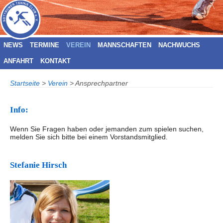
NEWS
TERMINE
VEREIN
MANNSCHAFTEN
NACHWUCHS
ANFAHRT
KONTAKT
Startseite
>
Verein
>
Ansprechpartner
Info:
Wenn Sie Fragen haben oder jemanden zum spielen suchen,
melden Sie sich bitte bei einem Vorstandsmitglied.
Stefanie Hirsch