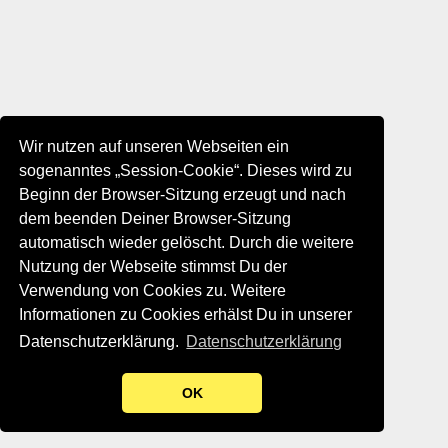
Wir nutzen auf unseren Webseiten ein
sogenanntes „Session-Cookie“. Dieses wird zu
Beginn der Browser-Sitzung erzeugt und nach
dem beenden Deiner Browser-Sitzung
automatisch wieder gelöscht. Durch die weitere
Nutzung der Webseite stimmst Du der
Verwendung von Cookies zu. Weitere
Informationen zu Cookies erhälst Du in unserer
Datenschutzerklärung.
Datenschutzerklärung
OK