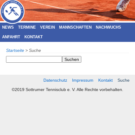
NEWS
TERMINE
VEREIN
MANNSCHAFTEN
NACHWUCHS
ANFAHRT
KONTAKT
Startseite
>
Suche
Datenschutz
Impressum
Kontakt
Suche
©2019 Sottrumer Tennisclub e. V. Alle Rechte vorbehalten.