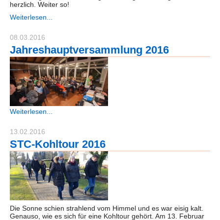
herzlich. Weiter so!
Weiterlesen...
08.03.2016
Jahreshauptversammlung 2016
Weiterlesen...
13.02.2016
STC-Kohltour 2016
Die Sonne schien strahlend vom Himmel und es war eisig kalt.
Genauso, wie es sich für eine Kohltour gehört. Am 13. Februar