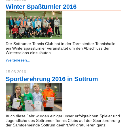
Winter Spaßturnier 2016
Der Sottrumer Tennis Club hat in der Tarmstedter Tennishalle
ein Winterspassturnier veranstaltet um den Ablschluss der
Wintersaions einzuläuten....
Weiterlesen...
15.03.2016
Sportlerehrung 2016 in Sottrum
Auch diese Jahr wurden einiger unser erfolgreichen Spieler und
Jugendliche des Sottrumer Tennis Clubs auf der Sportlerehrung
der Samtgemeinde Sottrum geehrt.Wir gratulieren ganz